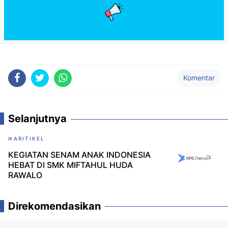
Komentar
Selanjutnya
ARITIKEL
KEGIATAN SENAM ANAK INDONESIA
HEBAT DI SMK MIFTAHUL HUDA
RAWALO
Direkomendasikan