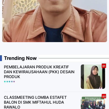
Trending Now
PEMBELAJARAN PRODUK KREATIF
DAN KEWIRAUSAHAAN (PKK) DESAIN
PRODUK
CLASSMEETING LOMBA ESTAFET
BALON DI SMK MIFTAHUL HUDA
RAWALO