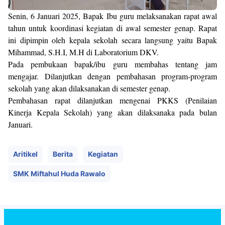
Senin, 6 Januari 2025, Bapak Ibu guru melaksanakan rapat awal
tahun untuk koordinasi kegiatan di awal semester genap. Rapat
ini dipimpin oleh kepala sekolah secara langsung yaitu Bapak
Mihammad, S.H.I, M.H di Laboratorium DKV.
Pada pembukaan bapak/ibu guru membahas tentang jam
mengajar. Dilanjutkan dengan pembahasan program-program
sekolah yang akan dilaksanakan di semester genap.
Pembahasan rapat dilanjutkan mengenai PKKS (Penilaian
Kinerja Kepala Sekolah) yang akan dilaksanaka pada bulan
Januari.
Aritikel
Berita
Kegiatan
SMK Miftahul Huda Rawalo