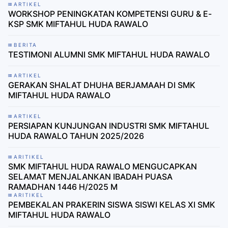
ARTIKEL
WORKSHOP PENINGKATAN KOMPETENSI GURU & E-
KSP SMK MIFTAHUL HUDA RAWALO
BERITA
TESTIMONI ALUMNI SMK MIFTAHUL HUDA RAWALO
ARTIKEL
GERAKAN SHALAT DHUHA BERJAMAAH DI SMK
MIFTAHUL HUDA RAWALO
ARTIKEL
PERSIAPAN KUNJUNGAN INDUSTRI SMK MIFTAHUL
HUDA RAWALO TAHUN 2025/2026
ARITIKEL
SMK MIFTAHUL HUDA RAWALO MENGUCAPKAN
SELAMAT MENJALANKAN IBADAH PUASA
RAMADHAN 1446 H/2025 M
ARITIKEL
PEMBEKALAN PRAKERIN SISWA SISWI KELAS XI SMK
MIFTAHUL HUDA RAWALO