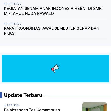
ARITIKEL
KEGIATAN SENAM ANAK INDONESIA HEBAT DI SMK
MIFTAHUL HUDA RAWALO
ARITIKEL
RAPAT KOORDINASI AWAL SEMESTER GENAP DAN
PKKS
Update Terbaru
ARTIKEL
Pelaksanaan Tes Kemampuan