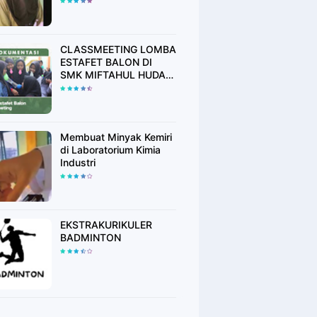
CLASSMEETING LOMBA
ESTAFET BALON DI
SMK MIFTAHUL HUDA
RAWALO
Membuat Minyak Kemiri
di Laboratorium Kimia
Industri
EKSTRAKURIKULER
BADMINTON