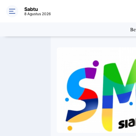
Sabtu
8 Agustus 2026
Ber