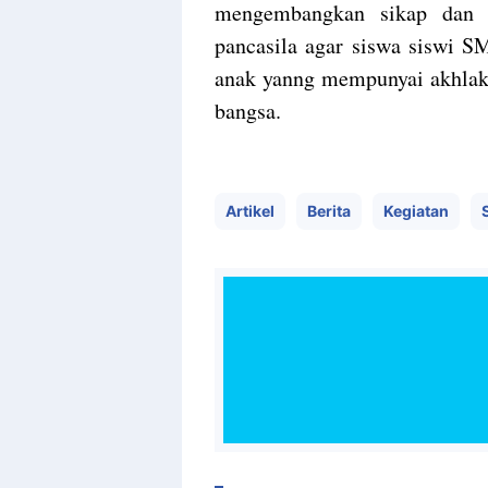
mengembangkan sikap dan pe
pancasila agar siswa siswi 
anak yanng mempunyai akhlak 
bangsa.
Artikel
Berita
Kegiatan