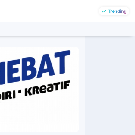
Trending