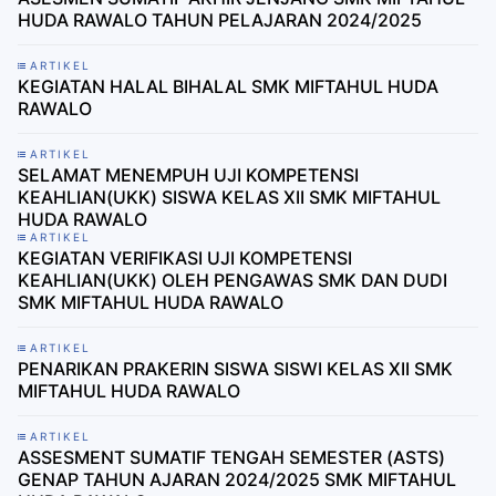
HUDA RAWALO TAHUN PELAJARAN 2024/2025
ARTIKEL
KEGIATAN HALAL BIHALAL SMK MIFTAHUL HUDA
RAWALO
ARTIKEL
SELAMAT MENEMPUH UJI KOMPETENSI
KEAHLIAN(UKK) SISWA KELAS XII SMK MIFTAHUL
HUDA RAWALO
ARTIKEL
KEGIATAN VERIFIKASI UJI KOMPETENSI
KEAHLIAN(UKK) OLEH PENGAWAS SMK DAN DUDI
SMK MIFTAHUL HUDA RAWALO
ARTIKEL
PENARIKAN PRAKERIN SISWA SISWI KELAS XII SMK
MIFTAHUL HUDA RAWALO
ARTIKEL
ASSESMENT SUMATIF TENGAH SEMESTER (ASTS)
GENAP TAHUN AJARAN 2024/2025 SMK MIFTAHUL