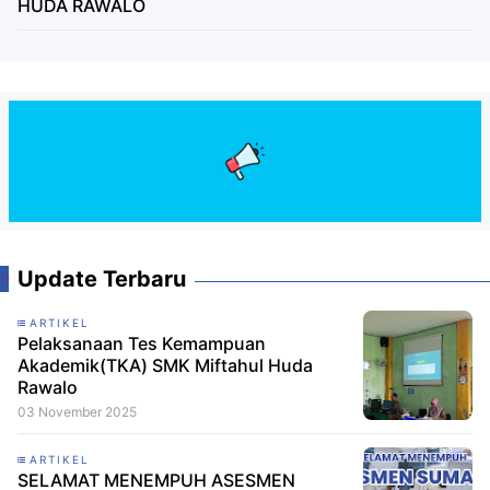
HUDA RAWALO
Update Terbaru
ARTIKEL
Pelaksanaan Tes Kemampuan
Akademik(TKA) SMK Miftahul Huda
Rawalo
03 November 2025
ARTIKEL
SELAMAT MENEMPUH ASESMEN