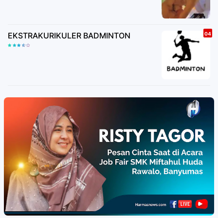
EKSTRAKURIKULER BADMINTON