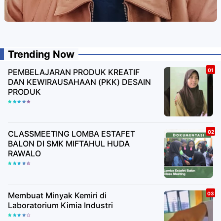
Trending Now
PEMBELAJARAN PRODUK KREATIF
DAN KEWIRAUSAHAAN (PKK) DESAIN
PRODUK
CLASSMEETING LOMBA ESTAFET
BALON DI SMK MIFTAHUL HUDA
RAWALO
Membuat Minyak Kemiri di
Laboratorium Kimia Industri