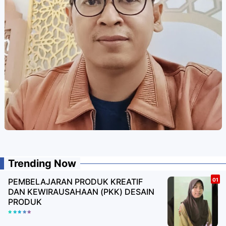
Trending Now
PEMBELAJARAN PRODUK KREATIF
DAN KEWIRAUSAHAAN (PKK) DESAIN
PRODUK