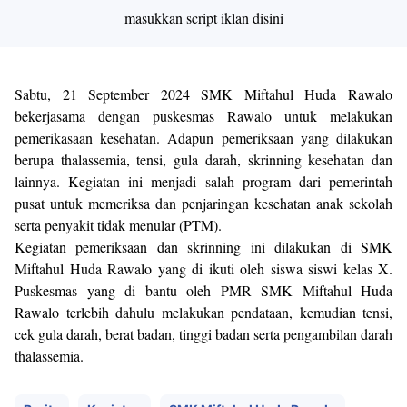
masukkan script iklan disini
Sabtu, 21 September 2024 SMK Miftahul Huda Rawalo
bekerjasama dengan puskesmas Rawalo untuk melakukan
pemerikasaan kesehatan. Adapun pemeriksaan yang dilakukan
berupa thalassemia, tensi, gula darah, skrinning kesehatan dan
lainnya. Kegiatan ini menjadi salah program dari pemerintah
pusat untuk memeriksa dan penjaringan kesehatan anak sekolah
serta penyakit tidak menular (PTM).
Kegiatan pemeriksaan dan skrinning ini dilakukan di SMK
Miftahul Huda Rawalo yang di ikuti oleh siswa siswi kelas X.
Puskesmas yang di bantu oleh PMR SMK Miftahul Huda
Rawalo terlebih dahulu melakukan pendataan, kemudian tensi,
cek gula darah, berat badan, tinggi badan serta pengambilan darah
thalassemia.