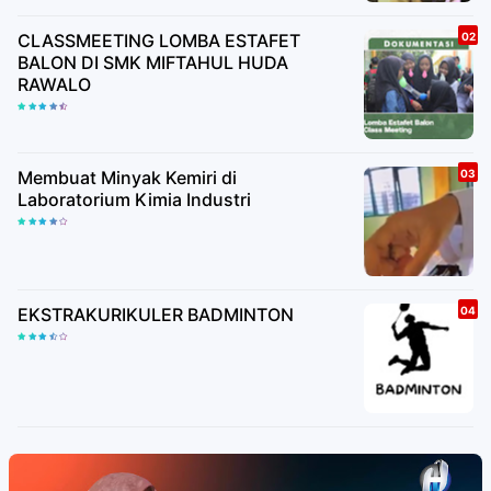
CLASSMEETING LOMBA ESTAFET
BALON DI SMK MIFTAHUL HUDA
RAWALO
Membuat Minyak Kemiri di
Laboratorium Kimia Industri
EKSTRAKURIKULER BADMINTON