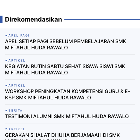
Direkomendasikan
APEL PAGI
APEL SETIAP PAGI SEBELUM PEMBELAJARAN SMK
MIFTAHUL HUDA RAWALO
ARTIKEL
KEGIATAN RUTIN SABTU SEHAT SISWA SISWI SMK
MIFTAHUL HUDA RAWALO
ARTIKEL
WORKSHOP PENINGKATAN KOMPETENSI GURU & E-
KSP SMK MIFTAHUL HUDA RAWALO
BERITA
TESTIMONI ALUMNI SMK MIFTAHUL HUDA RAWALO
ARTIKEL
GERAKAN SHALAT DHUHA BERJAMAAH DI SMK