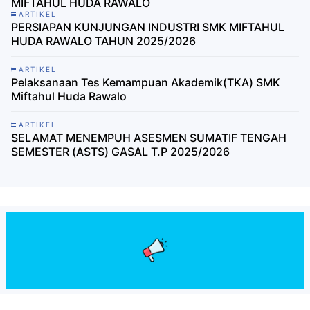
MIFTAHUL HUDA RAWALO
ARTIKEL
PERSIAPAN KUNJUNGAN INDUSTRI SMK MIFTAHUL
HUDA RAWALO TAHUN 2025/2026
ARTIKEL
Pelaksanaan Tes Kemampuan Akademik(TKA) SMK
Miftahul Huda Rawalo
ARTIKEL
SELAMAT MENEMPUH ASESMEN SUMATIF TENGAH
SEMESTER (ASTS) GASAL T.P 2025/2026