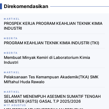
Direkomendasikan
ARTIKEL
PROSPEK KERJA PROGRAM KEAHLIAN TEKNIK KIMIA
INDUSTRI
BERITA
PROGRAM KEAHLIAN TEKNIK KIMIA INDUSTRI (TKI)
BERITA
Membuat Minyak Kemiri di Laboratorium Kimia
Industri
ARTIKEL
Pelaksanaan Tes Kemampuan Akademik(TKA) SMK
Miftahul Huda Rawalo
ARTIKEL
SELAMAT MENEMPUH ASESMEN SUMATIF TENGAH
SEMESTER (ASTS) GASAL T.P 2025/2026
17 AGUSTUS