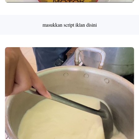
masukkan script iklan disini