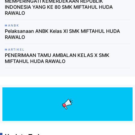
MEMPERINGATI KEMERDEKAAN REPUBLIK
INDONESIA YANG KE 80 SMK MIFTAHUL HUDA
RAWALO
ANBK
Pelaksanaan ANBK Kelas XI SMK MIFTAHUL HUDA
RAWALO
ARTIKEL
PENERIMAAN TAMU AMBALAN KELAS X SMK
MIFTAHUL HUDA RAWALO