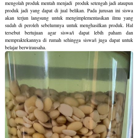
mengolah produk mentah menjadi produk setengah jadi ataupun
produk jadi yang dapat di jual belikan. Pada jurusan ini siswa
akan terjun langsung untuk mengimplementasikan ilmu yang
sudah di peroleh sebelumnya untuk menghasilkan produk. Hal
tersebut bertujuan agar siswa/i dapat lebih paham dan
mempraktekannya di rumah sehingga siswa/i juga dapat untuk
belajar berwirausaha.