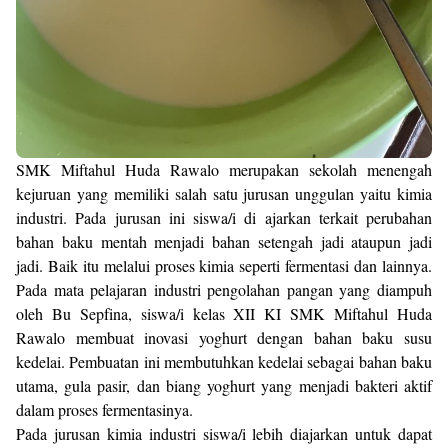
SMK Miftahul Huda Rawalo merupakan sekolah menengah
kejuruan yang memiliki salah satu jurusan unggulan yaitu kimia
industri. Pada jurusan ini siswa/i di ajarkan terkait perubahan
bahan baku mentah menjadi bahan setengah jadi ataupun jadi
jadi. Baik itu melalui proses kimia seperti fermentasi dan lainnya.
Pada mata pelajaran industri pengolahan pangan yang diampuh
oleh Bu Sepfina, siswa/i kelas XII KI SMK Miftahul Huda
Rawalo membuat inovasi yoghurt dengan bahan baku susu
kedelai. Pembuatan ini membutuhkan kedelai sebagai bahan baku
utama, gula pasir, dan biang yoghurt yang menjadi bakteri aktif
dalam proses fermentasinya.
Pada jurusan kimia industri siswa/i lebih diajarkan untuk dapat