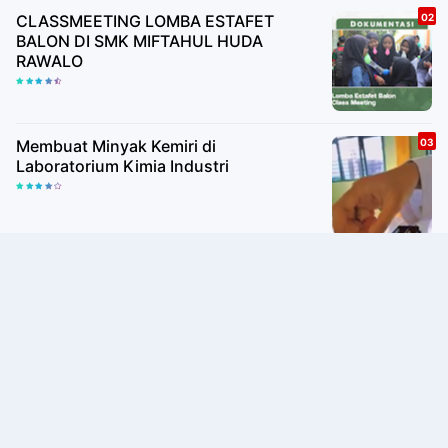
CLASSMEETING LOMBA ESTAFET
BALON DI SMK MIFTAHUL HUDA
RAWALO
Membuat Minyak Kemiri di
Laboratorium Kimia Industri
EKSTRAKURIKULER BADMINTON