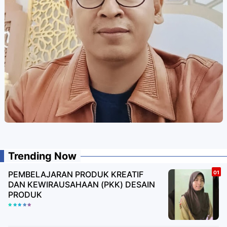
Trending Now
PEMBELAJARAN PRODUK KREATIF
DAN KEWIRAUSAHAAN (PKK) DESAIN
PRODUK