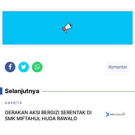
Komentar
Selanjutnya
BERITA
GERAKAN AKSI BERGIZI SERENTAK DI
SMK MIFTAHUL HUDA RAWALO