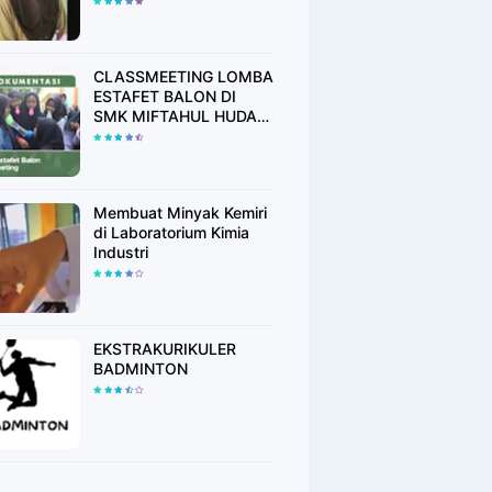
CLASSMEETING LOMBA
ESTAFET BALON DI
SMK MIFTAHUL HUDA
RAWALO
Membuat Minyak Kemiri
di Laboratorium Kimia
Industri
EKSTRAKURIKULER
BADMINTON