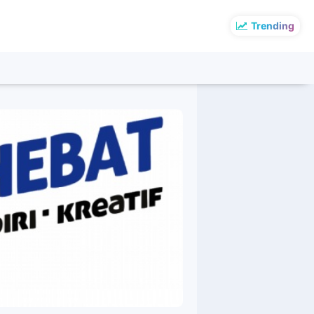
Trending