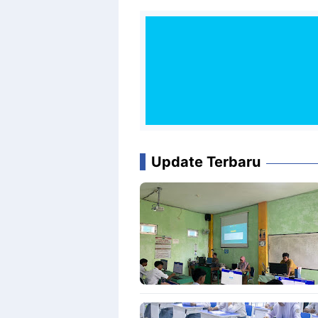
Update Terbaru