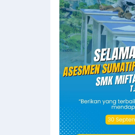
Templates