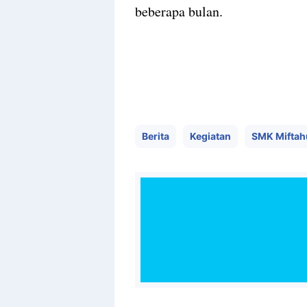
beberapa bulan.
Berita
Kegiatan
SMK Miftah