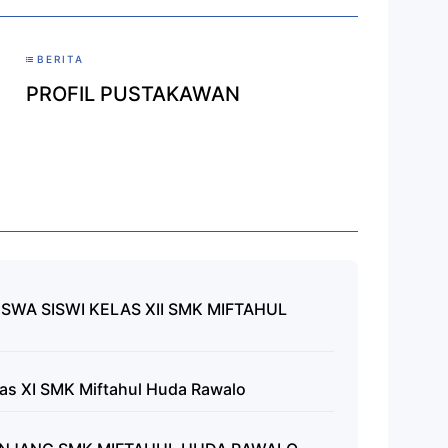
BERITA
PROFIL PUSTAKAWAN
SWA SISWI KELAS XII SMK MIFTAHUL
las XI SMK Miftahul Huda Rawalo