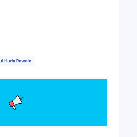
ul Huda Rawalo