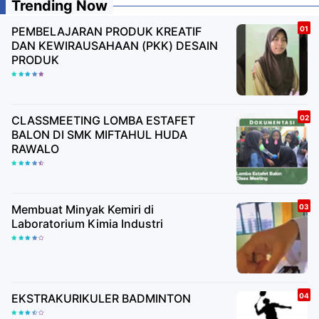
Trending Now
PEMBELAJARAN PRODUK KREATIF
DAN KEWIRAUSAHAAN (PKK) DESAIN
PRODUK
CLASSMEETING LOMBA ESTAFET
BALON DI SMK MIFTAHUL HUDA
RAWALO
Membuat Minyak Kemiri di
Laboratorium Kimia Industri
EKSTRAKURIKULER BADMINTON