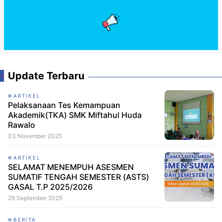
Update Terbaru
ARTIKEL
Pelaksanaan Tes Kemampuan
Akademik(TKA) SMK Miftahul Huda
Rawalo
03 November 2025
ARTIKEL
SELAMAT MENEMPUH ASESMEN
SUMATIF TENGAH SEMESTER (ASTS)
GASAL T.P 2025/2026
29 September 2025
BERITA