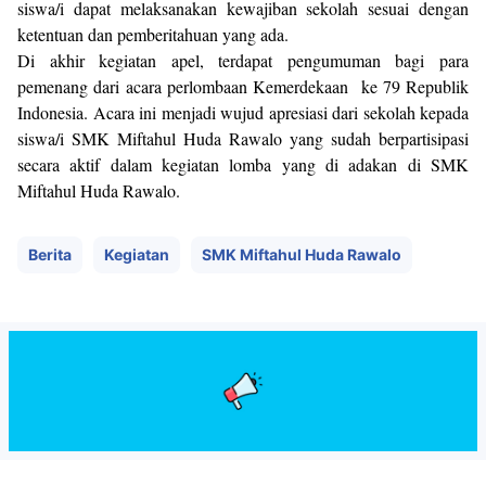
siswa/i dapat melaksanakan kewajiban sekolah sesuai dengan
ketentuan dan pemberitahuan yang ada.
Di akhir kegiatan apel, terdapat pengumuman bagi para
pemenang dari acara perlombaan Kemerdekaan ke 79 Republik
Indonesia. Acara ini menjadi wujud apresiasi dari sekolah kepada
siswa/i SMK Miftahul Huda Rawalo yang sudah berpartisipasi
secara aktif dalam kegiatan lomba yang di adakan di SMK
Miftahul Huda Rawalo.
Berita
Kegiatan
SMK Miftahul Huda Rawalo