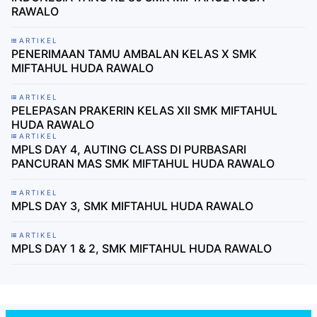
RAWALO
ARTIKEL
PENERIMAAN TAMU AMBALAN KELAS X SMK
MIFTAHUL HUDA RAWALO
ARTIKEL
PELEPASAN PRAKERIN KELAS XII SMK MIFTAHUL
HUDA RAWALO
ARTIKEL
MPLS DAY 4, AUTING CLASS DI PURBASARI
PANCURAN MAS SMK MIFTAHUL HUDA RAWALO
ARTIKEL
MPLS DAY 3, SMK MIFTAHUL HUDA RAWALO
ARTIKEL
MPLS DAY 1 & 2, SMK MIFTAHUL HUDA RAWALO