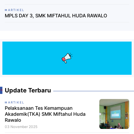
ARTIKEL
MPLS DAY 3, SMK MIFTAHUL HUDA RAWALO
Update Terbaru
ARTIKEL
Pelaksanaan Tes Kemampuan
Akademik(TKA) SMK Miftahul Huda
Rawalo
03 November 2025