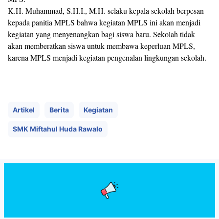
K.H. Muhammad, S.H.I., M.H. selaku kepala sekolah berpesan
kepada panitia MPLS bahwa kegiatan MPLS ini akan menjadi
kegiatan yang menyenangkan bagi siswa baru. Sekolah tidak
akan memberatkan siswa untuk membawa keperluan MPLS,
karena MPLS menjadi kegiatan pengenalan lingkungan sekolah.
Artikel
Berita
Kegiatan
SMK Miftahul Huda Rawalo