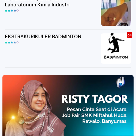
Laboratorium Kimia Industri
EKSTRAKURIKULER BADMINTON