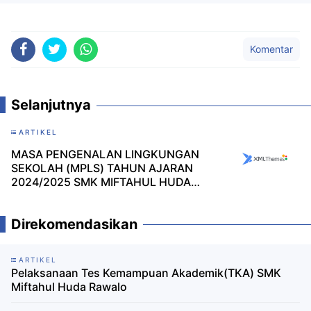
Komentar
Selanjutnya
ARTIKEL
MASA PENGENALAN LINGKUNGAN
SEKOLAH (MPLS) TAHUN AJARAN
2024/2025 SMK MIFTAHUL HUDA
RAWALO
Direkomendasikan
ARTIKEL
Pelaksanaan Tes Kemampuan Akademik(TKA) SMK
Miftahul Huda Rawalo