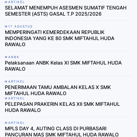
ARTIKEL
SELAMAT MENEMPUH ASESMEN SUMATIF TENGAH
SEMESTER (ASTS) GASAL T.P 2025/2026
17 AGUSTUS
MEMPERINGATI KEMERDEKAAN REPUBLIK
INDONESIA YANG KE 80 SMK MIFTAHUL HUDA
RAWALO
ANBK
Pelaksanaan ANBK Kelas XI SMK MIFTAHUL HUDA
RAWALO
ARTIKEL
PENERIMAAN TAMU AMBALAN KELAS X SMK
MIFTAHUL HUDA RAWALO
ARTIKEL
PELEPASAN PRAKERIN KELAS XII SMK MIFTAHUL
HUDA RAWALO
ARTIKEL
MPLS DAY 4, AUTING CLASS DI PURBASARI
PANCURAN MAS SMK MIFTAHUL HUDA RAWALO