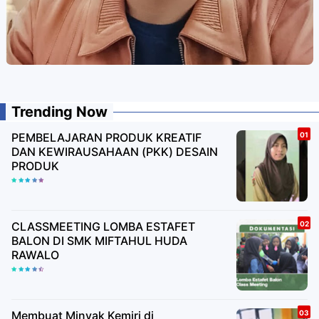
Trending Now
PEMBELAJARAN PRODUK KREATIF
DAN KEWIRAUSAHAAN (PKK) DESAIN
PRODUK
CLASSMEETING LOMBA ESTAFET
BALON DI SMK MIFTAHUL HUDA
RAWALO
Membuat Minyak Kemiri di