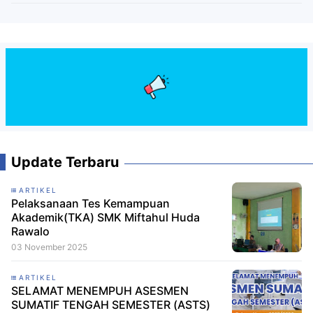
Update Terbaru
ARTIKEL
Pelaksanaan Tes Kemampuan
Akademik(TKA) SMK Miftahul Huda
Rawalo
03 November 2025
ARTIKEL
SELAMAT MENEMPUH ASESMEN
SUMATIF TENGAH SEMESTER (ASTS)