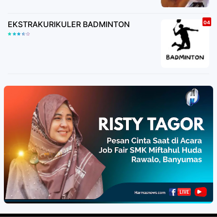
EKSTRAKURIKULER BADMINTON