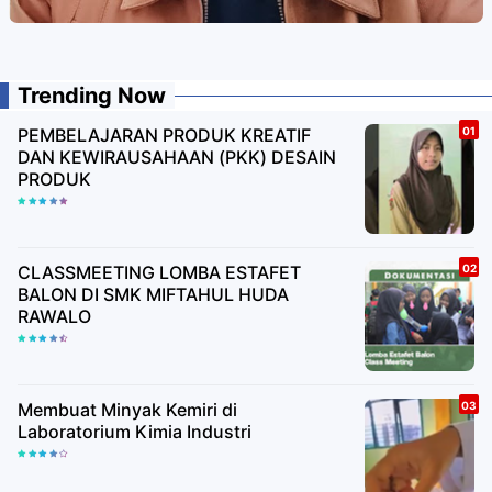
Trending Now
PEMBELAJARAN PRODUK KREATIF
DAN KEWIRAUSAHAAN (PKK) DESAIN
PRODUK
CLASSMEETING LOMBA ESTAFET
BALON DI SMK MIFTAHUL HUDA
RAWALO
Membuat Minyak Kemiri di
Laboratorium Kimia Industri