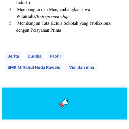
Industri
Membangun dan Mengembangkan Jiwa
Wirausaha/
Entrepreneurship
Membangun Tata Kelola Sekolah yang Professional
dengan Pelayanan Prima
Berita
Dudika
Profil
SMK Miftahul Huda Rawalo
Visi dan misi