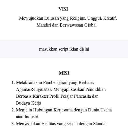
VISI
Mewujudkan Lulusan yang Religius, Unggul, Kreatif,
Mandiri dan Berwawasan Global
masukkan script iklan disini
MISI
Melaksanakan Pembelajaran yang Berbasis
Agama/Religiusitas, Mengaplikasikan Pendidikan
Berbasis Karakter Profil Pelajar Pancasila dan
Budaya Kerja
Menjalin Hubungan Kerjasama dengan Dunia Usaha
atau Industri
Menyediakan Fasilitas yang sesuai dengan Standar