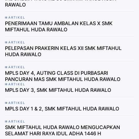
RAWALO
ARTIKEL
PENERIMAAN TAMU AMBALAN KELAS X SMK
MIFTAHUL HUDA RAWALO
ARTIKEL
PELEPASAN PRAKERIN KELAS XII SMK MIFTAHUL
HUDA RAWALO
ARTIKEL
MPLS DAY 4, AUTING CLASS DI PURBASARI
PANCURAN MAS SMK MIFTAHUL HUDA RAWALO
ARTIKEL
MPLS DAY 3, SMK MIFTAHUL HUDA RAWALO
ARTIKEL
MPLS DAY 1 & 2, SMK MIFTAHUL HUDA RAWALO
ARTIKEL
SMK MIFTAHUL HUDA RAWALO MENGUCAPKAN
SELAMAT HARI RAYA IDUL ADHA 1446 H