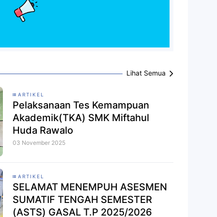
Lihat Semua
ARTIKEL
Pelaksanaan Tes Kemampuan
Akademik(TKA) SMK Miftahul
Huda Rawalo
03 November 2025
ARTIKEL
SELAMAT MENEMPUH ASESMEN
SUMATIF TENGAH SEMESTER
(ASTS) GASAL T.P 2025/2026