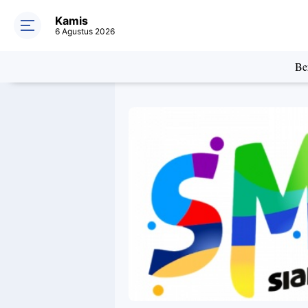
Kamis
6 Agustus 2026
Ber