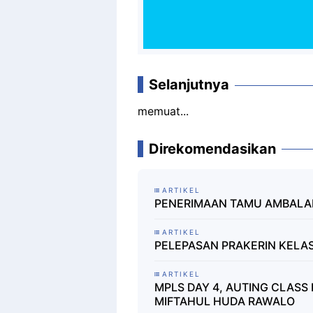
Selanjutnya
memuat...
Direkomendasikan
ARTIKEL
PENERIMAAN TAMU AMBALAN
ARTIKEL
PELEPASAN PRAKERIN KELAS
ARTIKEL
MPLS DAY 4, AUTING CLASS
MIFTAHUL HUDA RAWALO