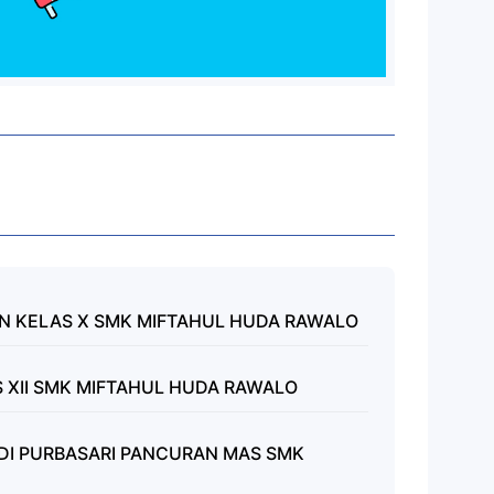
 KELAS X SMK MIFTAHUL HUDA RAWALO
 XII SMK MIFTAHUL HUDA RAWALO
 DI PURBASARI PANCURAN MAS SMK