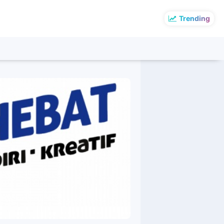
Trending