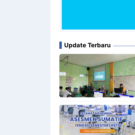
Update Terbaru