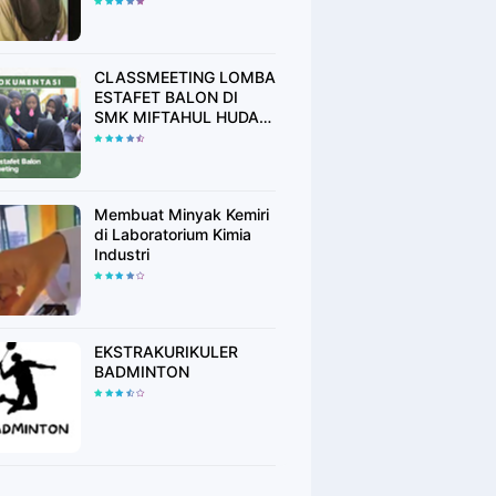
CLASSMEETING LOMBA
ESTAFET BALON DI
SMK MIFTAHUL HUDA
RAWALO
Membuat Minyak Kemiri
di Laboratorium Kimia
Industri
EKSTRAKURIKULER
BADMINTON