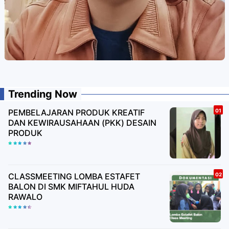
Trending Now
PEMBELAJARAN PRODUK KREATIF
DAN KEWIRAUSAHAAN (PKK) DESAIN
PRODUK
CLASSMEETING LOMBA ESTAFET
BALON DI SMK MIFTAHUL HUDA
RAWALO