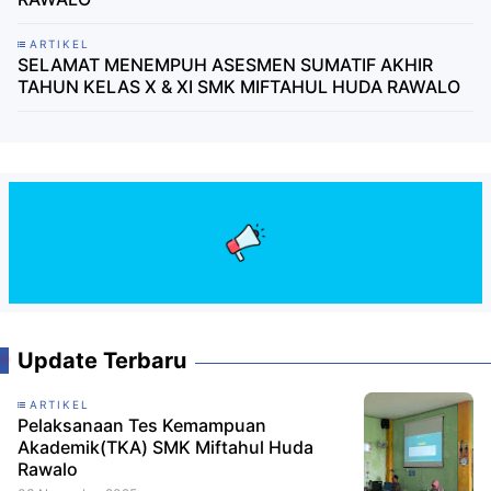
ARTIKEL
SELAMAT MENEMPUH ASESMEN SUMATIF AKHIR
TAHUN KELAS X & XI SMK MIFTAHUL HUDA RAWALO
Update Terbaru
ARTIKEL
Pelaksanaan Tes Kemampuan
Akademik(TKA) SMK Miftahul Huda
Rawalo