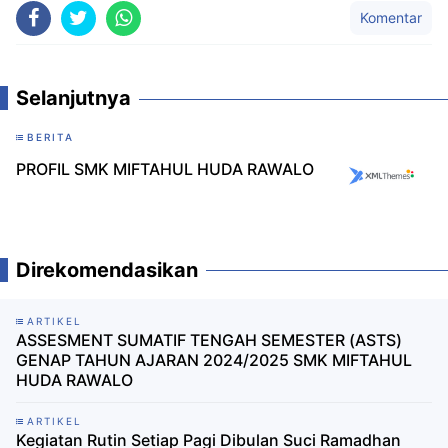
Komentar
Selanjutnya
BERITA
PROFIL SMK MIFTAHUL HUDA RAWALO
Direkomendasikan
ARTIKEL
ASSESMENT SUMATIF TENGAH SEMESTER (ASTS)
GENAP TAHUN AJARAN 2024/2025 SMK MIFTAHUL
HUDA RAWALO
ARTIKEL
Kegiatan Rutin Setiap Pagi Dibulan Suci Ramadhan