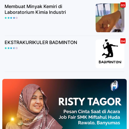
Membuat Minyak Kemiri di
Laboratorium Kimia Industri
EKSTRAKURIKULER BADMINTON