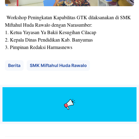
Workshop Peningkatan Kapabilitas GTK dilaksanakan di SMK
Miftahul Huda Rawalo dengan Narasumber:
1. Ketua Yayasan Ya Bakii Kesugihan Cilacap
2. Kepala Dinas Pendidikan Kab. Banyumas
3. Pimpinan Redaksi Harmasnews
Berita
SMK Miftahul Huda Rawalo